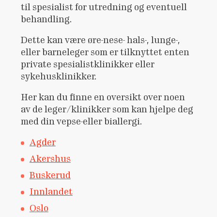
til spesialist for utredning og eventuell
behandling.
Dette kan være øre-nese- hals-, lunge-,
eller barneleger som er tilknyttet enten
private spesialistklinikker eller
sykehusklinikker.
Her kan du finne en oversikt over noen
av de leger/klinikker som kan hjelpe deg
med din vepse-eller biallergi.
Agder
Akershus
Buskerud
Innlandet
Oslo