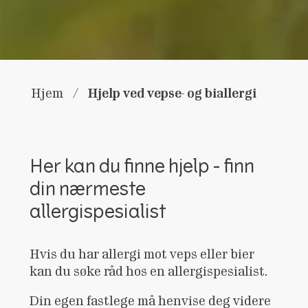
Hjelp ved vepse- og biallergi
Hjem
/
Her kan du finne hjelp - finn
din nærmeste
allergispesialist
Hvis du har allergi mot veps eller bier
kan du søke råd hos en allergispesialist.
Din egen fastlege må henvise deg videre