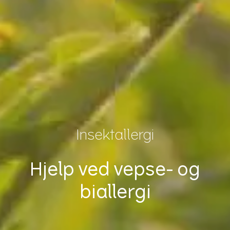
Insektallergi
Hjelp ved vepse- og
biallergi